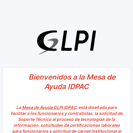
Bienvenidos a la Mesa de
Ayuda
IDPAC
La
Mesa de Ayuda GLPI IDPAC
, está diseñada para
facilitar a los funcionarios y contratistas, la solicitud de
Soporte Técnico al proceso de tecnologías de la
información, solícitudes de certificaciones laborales
para funcionarios y solicitud de carnet institucional al