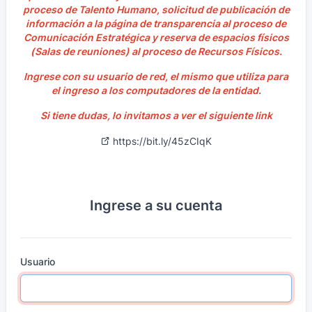
proceso de Talento Humano, solicitud de publicación de
información a la página de transparencia al proceso de
Comunicación Estratégica y reserva de espacios físicos
(Salas de reuniones) al proceso de Recursos Físicos.
Ingrese con su usuario de red, el mismo que utiliza para
el ingreso a los computadores de la entidad.
Si tiene dudas, lo invitamos a ver el siguiente link
https://bit.ly/45zCIqK
Ingrese a su cuenta
Usuario